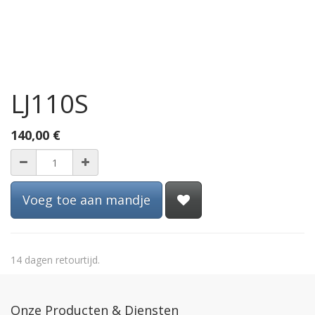
LJ110S
140,00
€
Voeg toe aan mandje
14 dagen retourtijd.
Onze Producten & Diensten