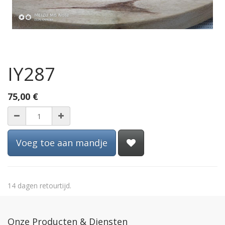
IY287
75,00
€
Voeg toe aan mandje
14 dagen retourtijd.
Onze Producten & Diensten