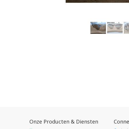
Onze Producten & Diensten
Conne