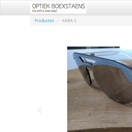
Producten
ARRA-S
Vorige