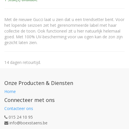
Met de nieuwe Gucci laat u zien dat u een trendsetter bent. Voor
het lopende seizoen zet het gerenommeerde label met haar
collectie de toon. Ook functioneel zit u hier natuurlijk helemaal
goed. Met 100% UV-bescherming voor uw ogen kan de zon zijn
gezicht laten zien.
14 dagen retourtijd.
Onze Producten & Diensten
Home
Connecteer met ons
Contacteer ons
015 24 10 95
info@boexstaens.be