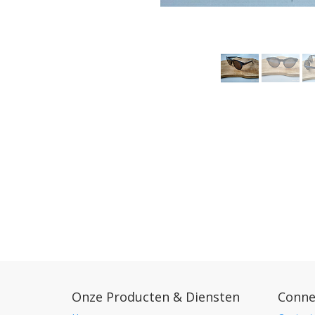
Onze Producten & Diensten
Conne