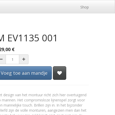
Shop
M EV1135 001
29,00
€
Voeg toe aan mandje
t design van het montuur richt zich hier overtuigend
 mannen. Het compromisloze lijnenspel zorgt voor
n mannelijke touch. Brillen zijn in. In het bijzonder
liefd zijn de volle monturen, aangezien men dan het