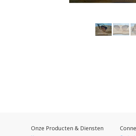
Onze Producten & Diensten
Conne