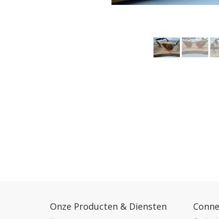
Onze Producten & Diensten
Conne