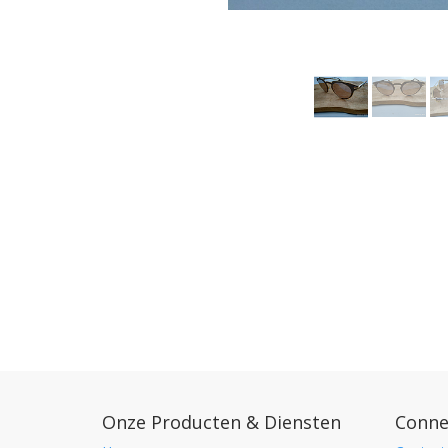
Onze Producten & Diensten
Conne