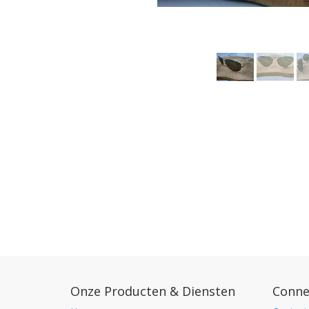
Onze Producten & Diensten
Conne