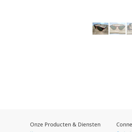
Onze Producten & Diensten
Conne