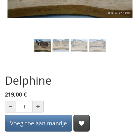
Delphine
219,00
€
Voeg toe aan mandje