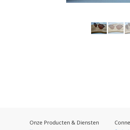
Onze Producten & Diensten
Conne