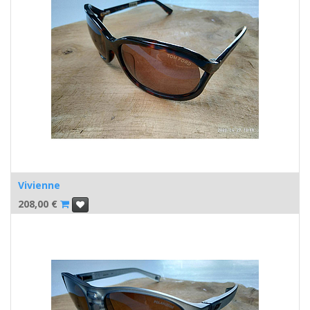
Vivienne
208,00
€