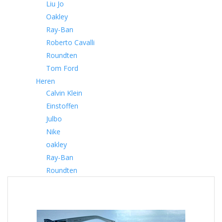
Liu Jo
Oakley
Ray-Ban
Roberto Cavalli
Roundten
Tom Ford
Heren
Calvin Klein
Einstoffen
Julbo
Nike
oakley
Ray-Ban
Roundten